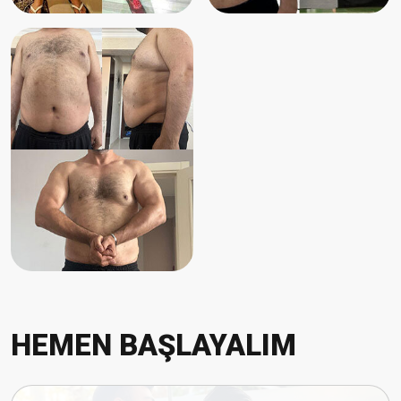
HEMEN BAŞLAYALIM